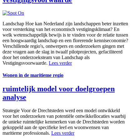
Landschap
Hoe kan Nederland zijn landschappen beter inzetten
voor versterking van het economisch vestigingsklimaat? En
welk wetenschappelijk bewijs is te vinden voor de relatie tussen
een hoogwaardig landschap en een florerende kenniseconomie?
Verschillende regio's, ontwerpers en onderzoekers gingen met
deze vragen aan de slag in twaalf pilotprojecten, gefaciliteerd
door het onderzoeksteam van Landschap als
Vestigingsvoorwaarde.
Lees verder
Wonen in de maritieme regio
ruimtelijk model voor doelgroepen
analyse
Strategie
Voor de Drechtsteden werd een model ontwikkeld
voor het onderzoeken van potentiële ontwikkellocaties waarbij
de unieke ruimtelijke kenmerken van de Drechtsteden worden
gekoppeld aan de specifieke leef-en woonwensen van
maritieme professionals.
Lees verder