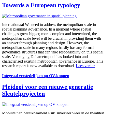
Towards a European typology
Internationaal
We need to address the metropolitan scale in
spatial planning governance. In a moment where spatial
challenges grow bigger, more complex and intertwined, the
metropolitan scale level will be crucial in providing them with
an answer through planning and design. However, the
metropolitan scale in many regions hardly has any formal
governance structures that can take responsibility on this spatial
scale. Vereniging Deltametropool has looked into and
characterised existing metropolitan governance in Europe. This
research report is now available to download.
Lees verder
Integraal verstedelijken op OV-knopen
Pleidooi voor een nieuwe generatie
Sleutelprojecten
Mobiliteit en bereikbaarheid
Rijk, investeer weer in de kwaliteit