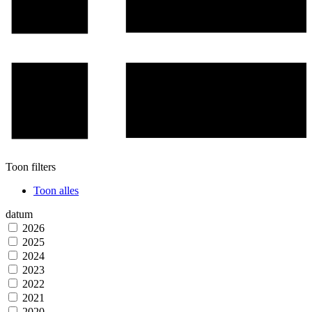
Toon filters
Toon alles
datum
2026
2025
2024
2023
2022
2021
2020