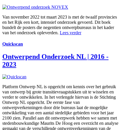
Van november 2022 tot maart 2023 is met de twaalf provincies
en het Rijk een kort, intensief onderzoek gevoerd. Dit boek
bundelt de posters die negentien ontwerpbureaus in het kader
van het onderzoek opleverden.
Lees verder
Quickscan
Ontwerpend Onderzoek NL | 2016 -
2023
Platform Ontwerp NL is opgericht om kennis over het gebruik
van ontwerp bij grote transitievraagstukken uit te wisselen en
verder te ontwikkelen. In het verlengde hiervan is de Stichting
Ontwerp NL opgericht. De eerste fase van
ontwerpverkenningen door drie bureaus laat de mogelijke
ontwikkeling van een aantal stedelijke gebieden voor het jaar
2100 zien. Parallel aan dit ontwerpwerk hebben we samen met
stedenbouwkundige Maurits De Hoog een overzicht en analyse
gemaakt van de verschillende ontwerpverkenningen van de