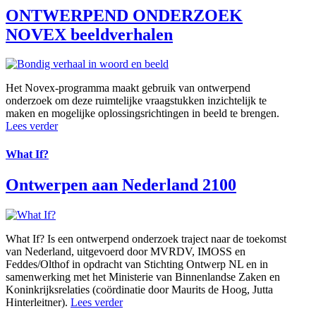
ONTWERPEND ONDERZOEK
NOVEX beeldverhalen
Het Novex-programma maakt gebruik van ontwerpend
onderzoek om deze ruimtelijke vraagstukken inzichtelijk te
maken en mogelijke oplossingsrichtingen in beeld te brengen.
Lees verder
What If?
Ontwerpen aan Nederland 2100
What If? Is een ontwerpend onderzoek traject naar de toekomst
van Nederland, uitgevoerd door MVRDV, IMOSS en
Feddes/Olthof in opdracht van Stichting Ontwerp NL en in
samenwerking met het Ministerie van Binnenlandse Zaken en
Koninkrijksrelaties (coördinatie door Maurits de Hoog, Jutta
Hinterleitner).
Lees verder