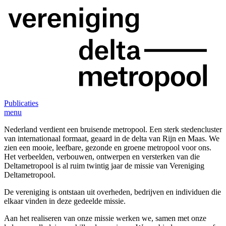
Publicaties
menu
Nederland verdient een bruisende metropool. Een sterk stedencluster
van internationaal formaat, geaard in de delta van Rijn en Maas. We
zien een mooie, leefbare, gezonde en groene metropool voor ons.
Het verbeelden, verbouwen, ontwerpen en versterken van die
Deltametropool is al ruim twintig jaar de missie van Vereniging
Deltametropool.
De vereniging is ontstaan uit overheden, bedrijven en individuen die
elkaar vinden in deze gedeelde missie.
Aan het realiseren van onze missie werken we, samen met onze