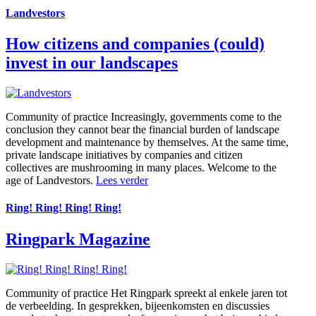
Landvestors
How citizens and companies (could)
invest in our landscapes
Community of practice
Increasingly, governments come to the
conclusion they cannot bear the financial burden of landscape
development and maintenance by themselves. At the same time,
private landscape initiatives by companies and citizen
collectives are mushrooming in many places. Welcome to the
age of Landvestors.
Lees verder
Ring! Ring! Ring! Ring!
Ringpark Magazine
Community of practice
Het Ringpark spreekt al enkele jaren tot
de verbeelding. In gesprekken, bijeenkomsten en discussies