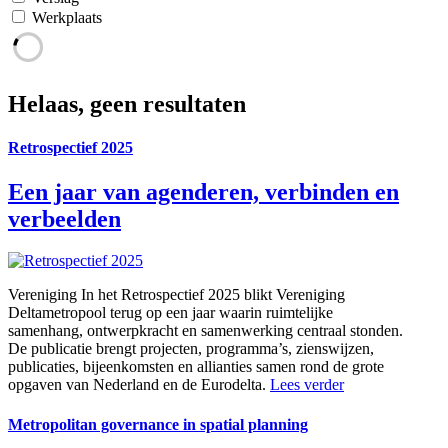
Werkplaats
Helaas, geen resultaten
Retrospectief 2025
Een jaar van agenderen, verbinden en
verbeelden
Vereniging
In het Retrospectief 2025 blikt Vereniging
Deltametropool terug op een jaar waarin ruimtelijke
samenhang, ontwerpkracht en samenwerking centraal stonden.
De publicatie brengt projecten, programma’s, zienswijzen,
publicaties, bijeenkomsten en allianties samen rond de grote
opgaven van Nederland en de Eurodelta.
Lees verder
Metropolitan governance in spatial planning