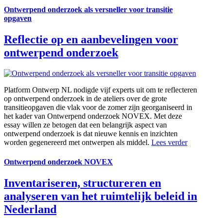
Ontwerpend onderzoek als versneller voor transitie
opgaven
Reflectie op en aanbevelingen voor
ontwerpend onderzoek
Platform Ontwerp NL nodigde vijf experts uit om te reflecteren
op ontwerpend onderzoek in de ateliers over de grote
transitieopgaven die vlak voor de zomer zijn georganiseerd in
het kader van Ontwerpend onderzoek NOVEX. Met deze
essay willen ze betogen dat een belangrijk aspect van
ontwerpend onderzoek is dat nieuwe kennis en inzichten
worden gegenereerd met ontwerpen als middel.
Lees verder
Ontwerpend onderzoek NOVEX
Inventariseren, structureren en
analyseren van het ruimtelijk beleid in
Nederland