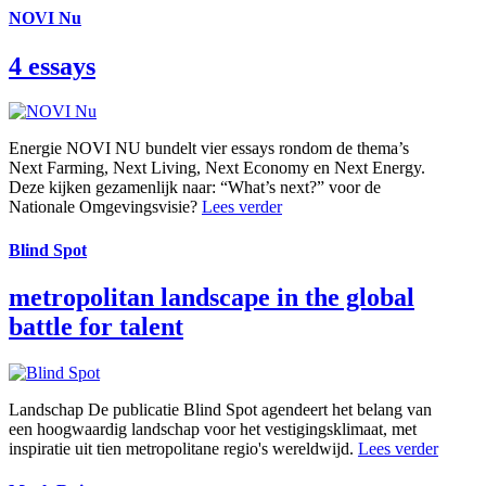
NOVI Nu
4 essays
Energie
NOVI NU bundelt vier essays rondom de thema’s
Next Farming, Next Living, Next Economy en Next Energy.
Deze kijken gezamenlijk naar: “What’s next?” voor de
Nationale Omgevingsvisie?
Lees verder
Blind Spot
metropolitan landscape in the global
battle for talent
Landschap
De publicatie Blind Spot agendeert het belang van
een hoogwaardig landschap voor het vestigingsklimaat, met
inspiratie uit tien metropolitane regio's wereldwijd.
Lees verder