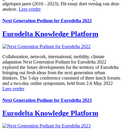
afgelopen jaren (2016 - 2023). Dit essay doet verslag van deze
analyse.
Lees verder
Next Generation Podium for Eurodelta 2022
Eurodelta Knowledge Platform
Collaboration, network, international, mobility, climate
adaptation
Next Generation Podium for Eurodelta 2022
explored the future developments for the territory of Eurodelta
bringing out fresh ideas from the next generation urban
thinkers. The 5-day conference consisted of three lunch forums
and a two-day online symposium, held from 2-6 May 2022
Lees verder
Next Generation Podium for Eurodelta 2023
Eurodelta Knowledge Platform