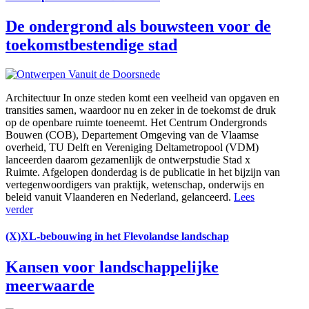
De ondergrond als bouwsteen voor de
toekomstbestendige stad
Architectuur
In onze steden komt een veelheid van opgaven en
transities samen, waardoor nu en zeker in de toekomst de druk
op de openbare ruimte toeneemt. Het Centrum Ondergronds
Bouwen (COB), Departement Omgeving van de Vlaamse
overheid, TU Delft en Vereniging Deltametropool (VDM)
lanceerden daarom gezamenlijk de ontwerpstudie Stad x
Ruimte. Afgelopen donderdag is de publicatie in het bijzijn van
vertegenwoordigers van praktijk, wetenschap, onderwijs en
beleid vanuit Vlaanderen en Nederland, gelanceerd.
Lees
verder
(X)XL-bebouwing in het Flevolandse landschap
Kansen voor landschappelijke
meerwaarde