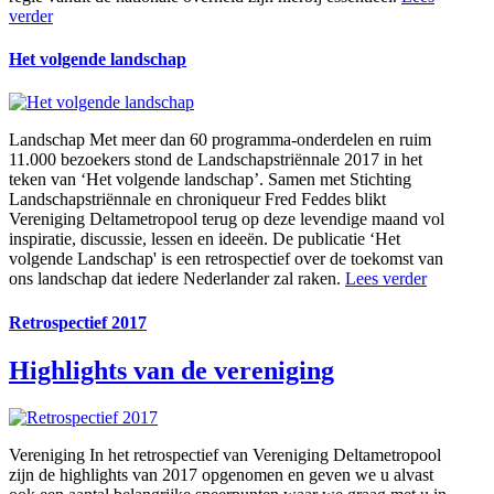
verder
Het volgende landschap
Landschap
Met meer dan 60 programma-onderdelen en ruim
11.000 bezoekers stond de Landschapstriënnale 2017 in het
teken van ‘Het volgende landschap’. Samen met Stichting
Landschapstriënnale en chroniqueur Fred Feddes blikt
Vereniging Deltametropool terug op deze levendige maand vol
inspiratie, discussie, lessen en ideeën. De publicatie ‘Het
volgende Landschap' is een retrospectief over de toekomst van
ons landschap dat iedere Nederlander zal raken.
Lees verder
Retrospectief 2017
Highlights van de vereniging
Vereniging
In het retrospectief van Vereniging Deltametropool
zijn de highlights van 2017 opgenomen en geven we u alvast