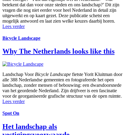
betekent dat dan voor onze steden en ons landschap?’ Dit zijn
vragen die nog niet eerder voor heel Nederland in detail zijn
uitgewerkt en op kaart gezet. Deze publicatie schetst een
mogelijk antwoord en laat zien welke keuzes daarbij horen.
Lees verder
Bicycle Landscape
Why The Netherlands looks like this
Landschap
Voor
Bicycle Landscape
fietste Yorit Kluitman door
alle 388 Nederlandse gemeenten en fotografeerde het open
landschap, zonder mensen of bebouwing: een dwarsdoorsnede
van het geordende Nederland. Zijn drijfveer is een fascinatie
voor de georganiseerde grafische structuur van de open ruimte.
Lees verder
Spot On
Het landschap als
vestigingsvoorwaarde