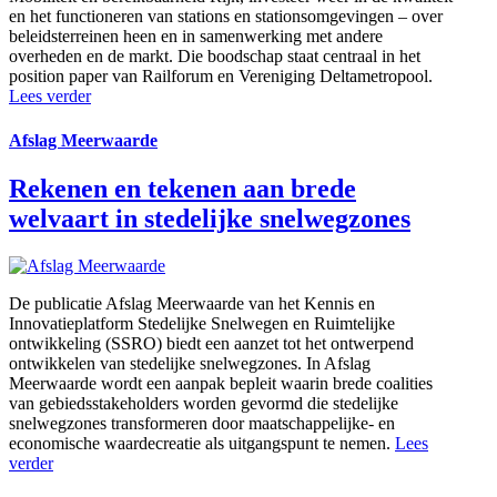
en het functioneren van stations en stationsomgevingen – over
beleidsterreinen heen en in samenwerking met andere
overheden en de markt. Die boodschap staat centraal in het
position paper van Railforum en Vereniging Deltametropool.
Lees verder
Afslag Meerwaarde
Rekenen en tekenen aan brede
welvaart in stedelijke snelwegzones
De publicatie Afslag Meerwaarde van het Kennis en
Innovatieplatform Stedelijke Snelwegen en Ruimtelijke
ontwikkeling (SSRO) biedt een aanzet tot het ontwerpend
ontwikkelen van stedelijke snelwegzones. In Afslag
Meerwaarde wordt een aanpak bepleit waarin brede coalities
van gebiedsstakeholders worden gevormd die stedelijke
snelwegzones transformeren door maatschappelijke- en
economische waardecreatie als uitgangspunt te nemen.
Lees
verder