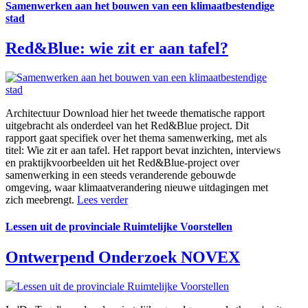
Samenwerken aan het bouwen van een klimaatbestendige
stad
Red&Blue: wie zit er aan tafel?
Architectuur
Download hier het tweede thematische rapport
uitgebracht als onderdeel van het Red&Blue project. Dit
rapport gaat specifiek over het thema samenwerking, met als
titel: Wie zit er aan tafel. Het rapport bevat inzichten, interviews
en praktijkvoorbeelden uit het Red&Blue-project over
samenwerking in een steeds veranderende gebouwde
omgeving, waar klimaatverandering nieuwe uitdagingen met
zich meebrengt.
Lees verder
Lessen uit de provinciale Ruimtelijke Voorstellen
Ontwerpend Onderzoek NOVEX