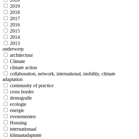
2019
2018
2017
2016
2015
2014
2013
onderwerp
architectuur
Climate
climate action
collaboration, network, international, mobility, climate
adaptation
community of practice
cross border
demografie
ecologie
energie
evenementen
Housing
internationaal
klimaatadaptatie